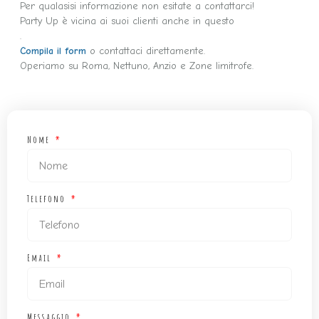
Per qualasisi informazione non esitate a contattarci!
Party Up è vicina ai suoi clienti anche in questo
.
Compila il form
o contattaci direttamente.
Operiamo su Roma, Nettuno, Anzio e Zone limitrofe.
Nome
Telefono
Email
Messaggio