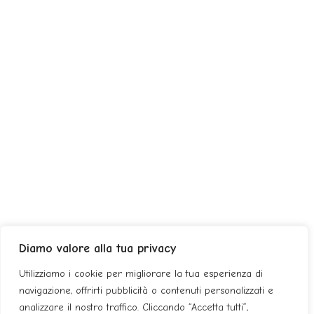
Diamo valore alla tua privacy
Utilizziamo i cookie per migliorare la tua esperienza di
navigazione, offrirti pubblicità o contenuti personalizzati e
analizzare il nostro traffico. Cliccando “Accetta tutti”,