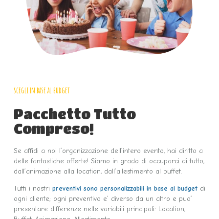
scegli in base al budget
Pacchetto Tutto
Compreso!
Se affidi a noi l’organizzazione dell’intero evento, hai diritto a
delle fantastiche offerte! Siamo in grado di occuparci di tutto,
dall’animazione alla location, dall’allestimento al buffet.
​Tutti i nostri
preventivi sono personalizzabili in base al budget
di
ogni cliente; ogni preventivo e’ diverso da un altro e puo’
presentare differenze nelle variabili principali: Location,