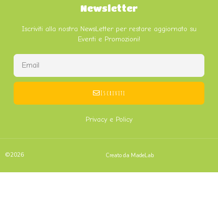
Newsletter
Iscriviti alla nostra NewsLetter per restare aggiornato su
Eventi e Promozioni!
Iscriviti
Privacy e Policy
©2026
Creato da MadeLab