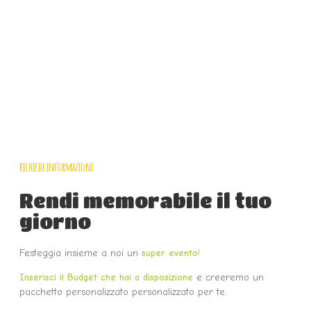
richiedi informazioni
Rendi memorabile il tuo
giorno
Festeggia insieme a noi un
super evento
!
Inserisci il Budget che hai a disposizione
e creeremo un
pacchetto personalizzato personalizzato per te.